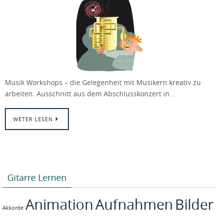
Musik Workshops – die Gelegenheit mit Musikern kreativ zu
arbeiten. Ausschnitt aus dem Abschlusskonzert in…
WETER LESEN
Gitarre Lernen
Animation
Aufnahmen
Bilder
Akkorde